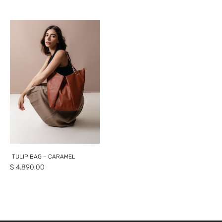
TULIP BAG – CARAMEL
$
4.890,00