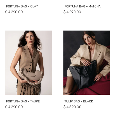
FORTUNA BAG – CLAY
FORTUNA BAG – MATCHA
$
4.290,00
$
4.290,00
FORTUNA BAG – TAUPE
TULIP BAG – BLACK
$
4.290,00
$
4.890,00