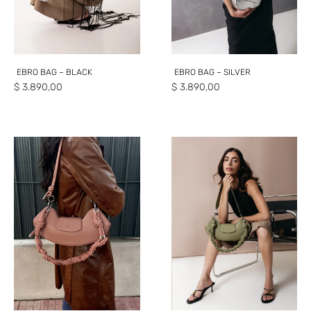
EBRO BAG – BLACK
EBRO BAG – SILVER
$
3.890,00
$
3.890,00