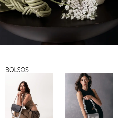
BOLSOS