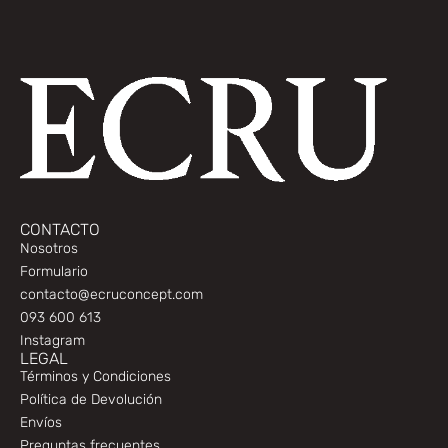
CONTACTO
Nosotros
Formulario
contacto@ecruconcept.com
093 600 613
Instagram
LEGAL
Términos y Condiciones
Política de Devolución
Envíos
Preguntas frecuentes