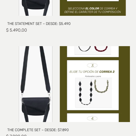
THE STATEMENT SET – DESDE: $5.490
$
5.490,00
THE COMPLETE SET – DESDE: $7.890