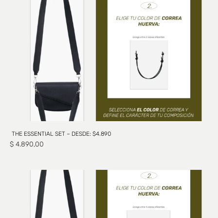
THE ESSENTIAL SET – DESDE: $4.890
$
4.890,00