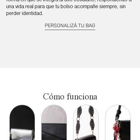
una vida real para que tu bolso acompañe siempre, sin
perder identidad.
PERSONALIZÁ TU BAG
Cómo funciona