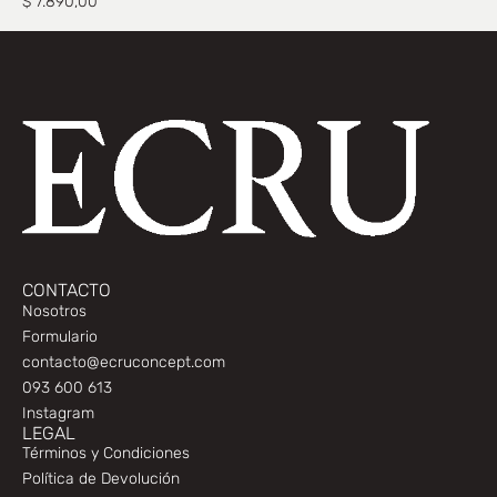
$
7.890,00
CONTACTO
Nosotros
Formulario
contacto@ecruconcept.com
093 600 613
Instagram
LEGAL
Términos y Condiciones
Política de Devolución