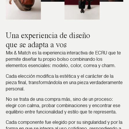
Una experiencia de diseño
que se adapta a vos
Mix & Match es la experiencia interactiva de ECRU que te
permite diseñar tu propio bolso combinando los
elementos esenciales: modelo, color, correa y charm.
Cada elección modifica la estética y el carácter de la
pieza final, transformándola en una pieza verdaderamente
personal.
No se trata de una compra más, sino de un proceso:
elegir con calma, probar combinaciones y encontrar ese
equilibrio entre funcionalidad y estilo que te representa.
Cada componente fue elegido por su singularidad y por la
forma en que se integra al uso cotidiano, respondiendo a