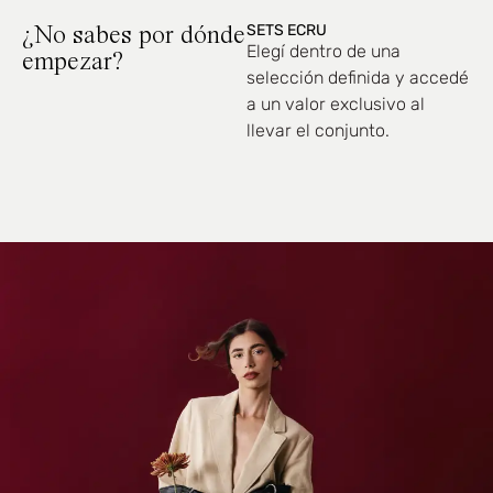
SETS ECRU
¿No sabes por dónde
Elegí dentro de una
empezar?
selección definida y accedé
a un valor exclusivo al
llevar el conjunto.