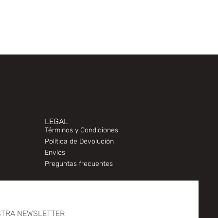
LEGAL
Términos y Condiciones
Política de Devolución
Envíos
Preguntas frecuentes
STRA NEWSLETTER