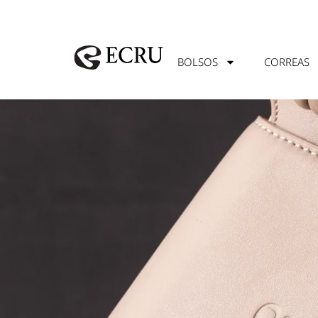
BOLSOS
CORREAS