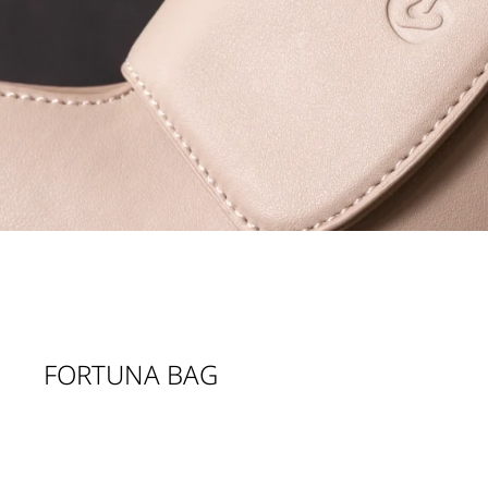
FORTUNA BAG