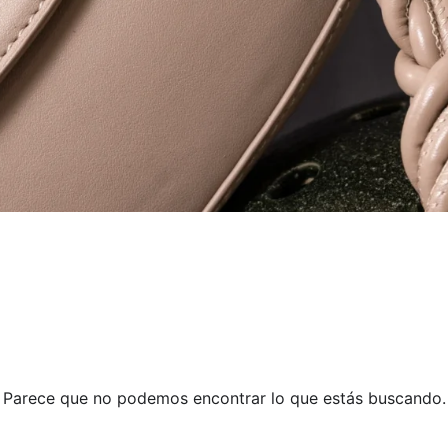
Parece que no podemos encontrar lo que estás buscando.