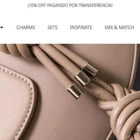
¡10% OFF PAGANDO POR TRANSFERENCIA!
CHARMS
SETS
INSPIRATE
MIX & MATCH